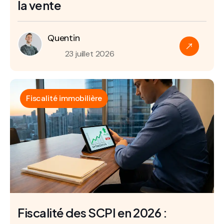
la vente
Quentin
23 juillet 2026
Fiscalité immobilière
Fiscalité des SCPI en 2026 :