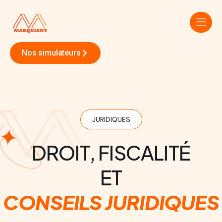
Nos simulateurs
JURIDIQUES
DROIT, FISCALITÉ
ET
CONSEILS JURIDIQUES