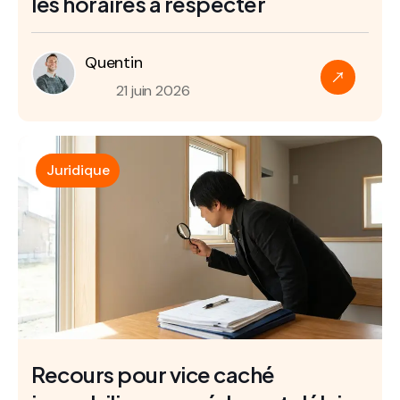
les horaires à respecter
Quentin
21 juin 2026
Juridique
Recours pour vice caché