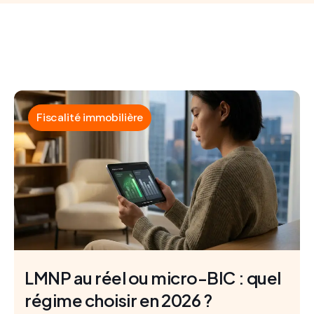
Fiscalité immobilière
LMNP au réel ou micro-BIC : quel
régime choisir en 2026 ?