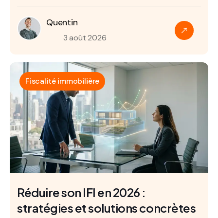
Quentin
3 août 2026
Fiscalité immobilière
Réduire son IFI en 2026 :
stratégies et solutions concrètes