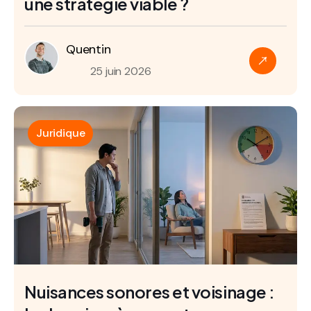
une stratégie viable ?
Quentin
25 juin 2026
Juridique
Nuisances sonores et voisinage :