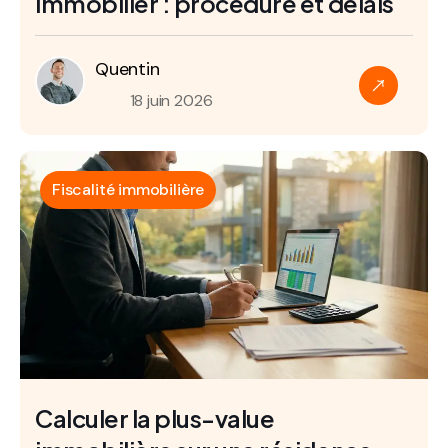
immobilier : procédure et délais
Quentin
18 juin 2026
Fiscalité immobilière
Calculer la plus-value