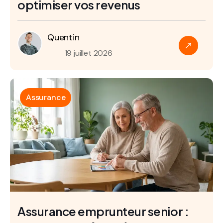
optimiser vos revenus
Quentin
19 juillet 2026
Assurance
Assurance emprunteur senior :