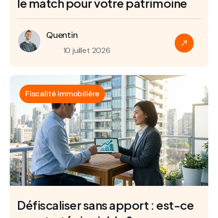
le match pour votre patrimoine
Quentin
10 juillet 2026
Fiscalité immobilière
Défiscaliser sans apport : est-ce