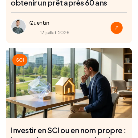
obtenir un prêt après 60 ans
Quentin
17 juillet 2026
SCI
Investir en SCI ou en nom propre :