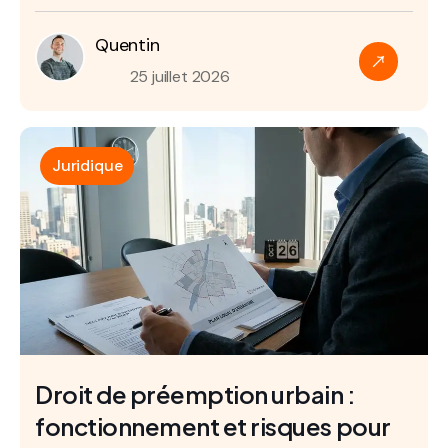
Quentin
25 juillet 2026
Juridique
Droit de préemption urbain :
fonctionnement et risques pour