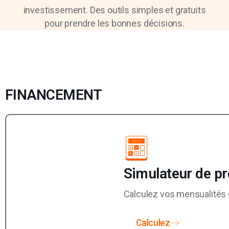
investissement. Des outils simples et gratuits
pour prendre les bonnes décisions.
FINANCEMENT
Simulateur de pr
Calculez vos mensualités et
Calculez