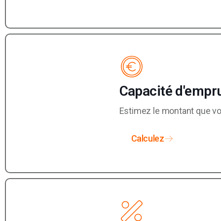
Capacité d'empr
Estimez le montant que v
Calculez