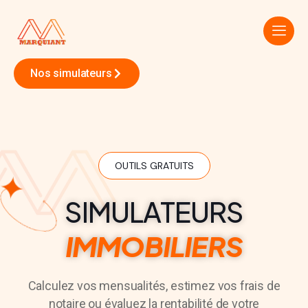
Nos simulateurs
OUTILS GRATUITS
SIMULATEURS
IMMOBILIERS
Calculez vos mensualités, estimez vos frais de
notaire ou évaluez la rentabilité de votre