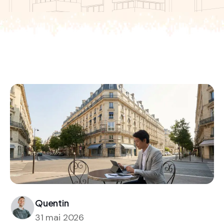
Quentin
31 mai 2026