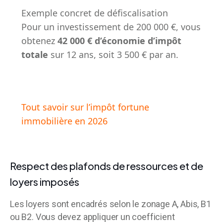
Exemple concret de défiscalisation
Pour un investissement de 200 000 €, vous
obtenez
42 000 € d’économie d’impôt
totale
sur 12 ans, soit 3 500 € par an.
Tout savoir sur l’impôt fortune
immobilière en 2026
Respect des plafonds de ressources et de
loyers imposés
Les loyers sont encadrés selon le zonage A, Abis, B1
ou B2. Vous devez appliquer un coefficient