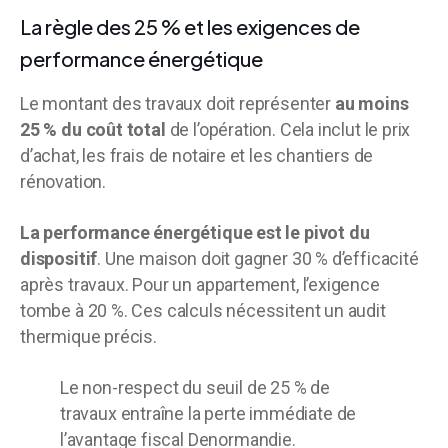
La règle des 25 % et les exigences de
performance énergétique
Le montant des travaux doit représenter
au moins
25 % du coût total
de l’opération. Cela inclut le prix
d’achat, les frais de notaire et les chantiers de
rénovation.
La performance énergétique est le pivot du
dispositif
. Une maison doit gagner 30 % d’efficacité
après travaux. Pour un appartement, l’exigence
tombe à 20 %. Ces calculs nécessitent un audit
thermique précis.
Le non-respect du seuil de 25 % de
travaux entraîne la perte immédiate de
l’avantage fiscal Denormandie.