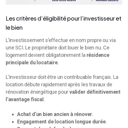
Les critères d’éligibilité pour l’investisseur et
le bien
L’investissement s’effectue en nom propre ou via
une SCI. Le propriétaire doit louer le bien nu. Ce
logement devient obligatoirement la
résidence
principale du locataire
.
L’investisseur doit être un contribuable français. La
location débute rapidement après les travaux de
rénovation énergétique pour
valider définitivement
l’avantage fiscal
.
Achat d’un bien ancien à rénover
.
Engagement de location longue durée
.