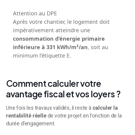
Attention au DPE
Après votre chantier, le logement doit
impérativement atteindre une
consommation d’énergie primaire
inférieure à 331 kWh/m²/an
, soit au
minimum l’étiquette E.
Comment calculer votre
avantage fiscal et vos loyers ?
Une fois les travaux validés, il reste à
calculer la
rentabilité réelle
de votre projet en fonction de la
durée d’engagement.