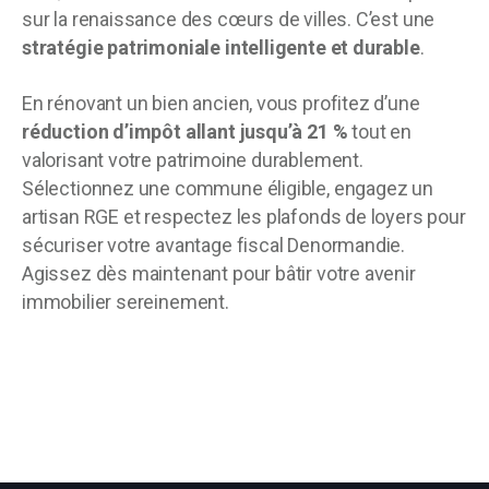
sur la renaissance des cœurs de villes. C’est une
stratégie patrimoniale intelligente et durable
.
En rénovant un bien ancien, vous profitez d’une
réduction d’impôt allant jusqu’à 21 %
tout en
valorisant votre patrimoine durablement.
Sélectionnez une commune éligible, engagez un
artisan RGE et respectez les plafonds de loyers pour
sécuriser votre avantage fiscal Denormandie.
Agissez dès maintenant pour bâtir votre avenir
immobilier sereinement.