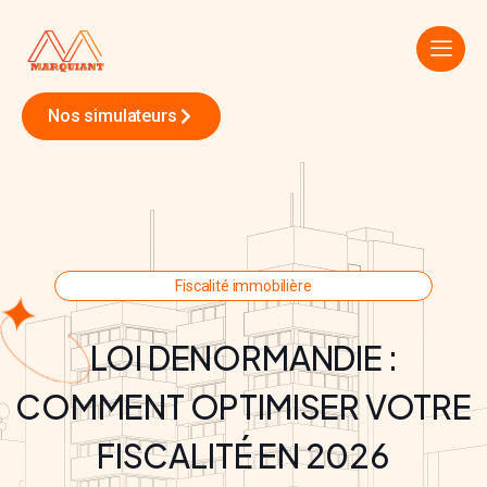
Nos simulateurs
Fiscalité immobilière
LOI DENORMANDIE :
COMMENT OPTIMISER VOTRE
FISCALITÉ EN 2026