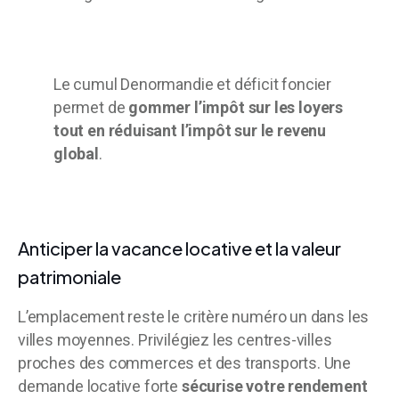
Le cumul Denormandie et déficit foncier
permet de
gommer l’impôt sur les loyers
tout en réduisant l’impôt sur le revenu
global
.
Anticiper la vacance locative et la valeur
patrimoniale
L’emplacement reste le critère numéro un dans les
villes moyennes. Privilégiez les centres-villes
proches des commerces et des transports. Une
demande locative forte
sécurise votre rendement