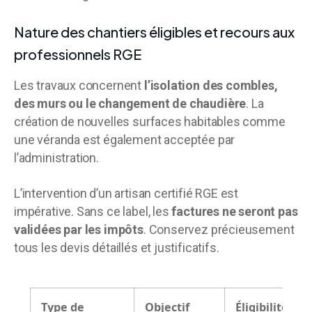
Nature des chantiers éligibles et recours aux
professionnels RGE
Les travaux concernent
l’isolation des combles,
des murs ou le changement de chaudière
. La
création de nouvelles surfaces habitables comme
une véranda est également acceptée par
l’administration.
L’intervention d’un artisan certifié RGE est
impérative. Sans ce label, les
factures ne seront pas
validées par les impôts
. Conservez précieusement
tous les devis détaillés et justificatifs.
Type de
Objectif
Éligibilité