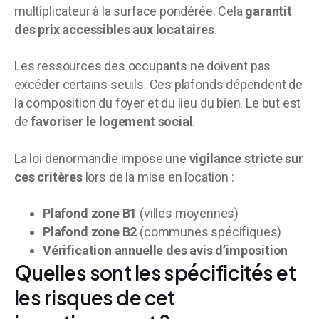
multiplicateur à la surface pondérée. Cela
garantit
des prix accessibles aux locataires
.
Les ressources des occupants ne doivent pas
excéder certains seuils. Ces plafonds dépendent de
la composition du foyer et du lieu du bien. Le but est
de
favoriser le logement social
.
La loi denormandie impose une
vigilance stricte sur
ces critères
lors de la mise en location :
Plafond zone B1
(villes moyennes)
Plafond zone B2
(communes spécifiques)
Vérification annuelle des avis d’imposition
Quelles sont les spécificités et
les risques de cet