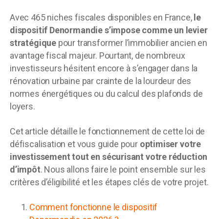
Avec 465 niches fiscales disponibles en France,
le
dispositif Denormandie s’impose comme un levier
stratégique
pour transformer l’immobilier ancien en
avantage fiscal majeur. Pourtant, de nombreux
investisseurs hésitent encore à s’engager dans la
rénovation urbaine par crainte de la lourdeur des
normes énergétiques ou du calcul des plafonds de
loyers.
Cet article détaille le fonctionnement de cette loi de
défiscalisation et vous guide pour
optimiser votre
investissement tout en sécurisant votre réduction
d’impôt
. Nous allons faire le point ensemble sur les
critères d’éligibilité et les étapes clés de votre projet.
Comment fonctionne le dispositif