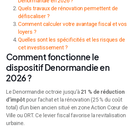
Denormandie en 2026 ?
Quels travaux de rénovation permettent de
défiscaliser ?
Comment calculer votre avantage fiscal et vos
loyers ?
Quelles sont les spécificités et les risques de
cet investissement ?
Comment fonctionne le
dispositif Denormandie en
2026 ?
Le Denormandie octroie jusqu’à
21 % de réduction
d’impôt
pour l’achat et la rénovation (25 % du coût
total) d’un bien ancien situé en zone Action Cœur de
Ville ou ORT. Ce levier fiscal favorise la revitalisation
urbaine.