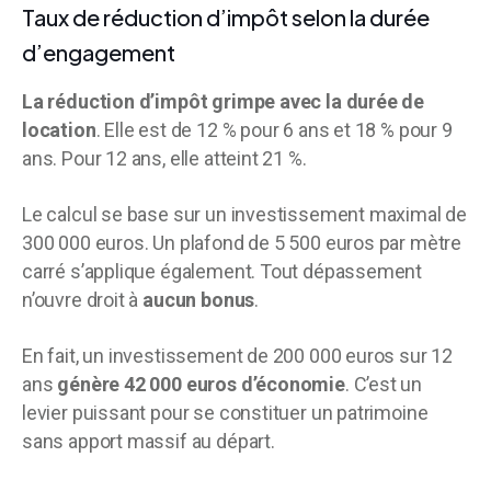
Taux de réduction d’impôt selon la durée
d’engagement
La réduction d’impôt grimpe avec la durée de
location
. Elle est de 12 % pour 6 ans et 18 % pour 9
ans. Pour 12 ans, elle atteint 21 %.
Le calcul se base sur un investissement maximal de
300 000 euros. Un plafond de 5 500 euros par mètre
carré s’applique également. Tout dépassement
n’ouvre droit à
aucun bonus
.
En fait, un investissement de 200 000 euros sur 12
ans
génère 42 000 euros d’économie
. C’est un
levier puissant pour se constituer un patrimoine
sans apport massif au départ.