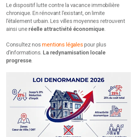
Le dispositif lutte contre la vacance immobilière
chronique. En rénovant l’existant, on limite
l’étalement urbain. Les villes moyennes retrouvent
ainsi une
réelle attractivité économique
.
Consultez nos
mentions légales
pour plus
d’informations.
La redynamisation locale
progresse
.