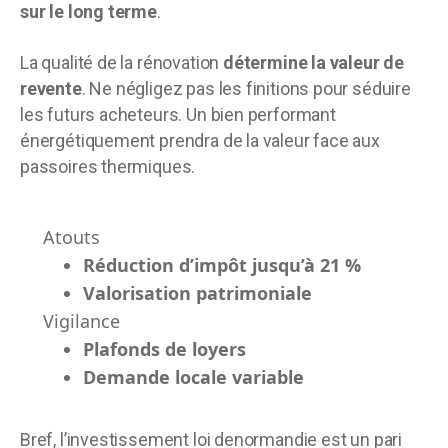
sur le long terme
.
La qualité de la rénovation
détermine la valeur de
revente
. Ne négligez pas les finitions pour séduire
les futurs acheteurs. Un bien performant
énergétiquement prendra de la valeur face aux
passoires thermiques.
Atouts
Réduction d’impôt jusqu’à 21 %
Valorisation patrimoniale
Vigilance
Plafonds de loyers
Demande locale variable
Bref, l’investissement loi denormandie est un pari