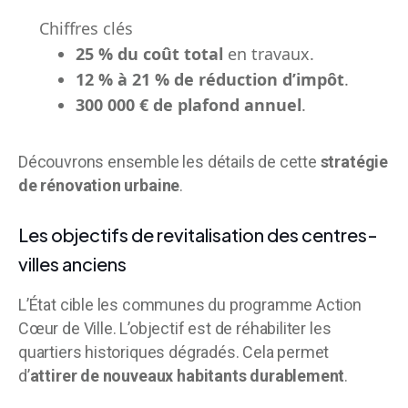
Chiffres clés
25 % du coût total
en travaux.
12 % à 21 % de réduction d’impôt
.
300 000 € de plafond annuel
.
Découvrons ensemble les détails de cette
stratégie
de rénovation urbaine
.
Les objectifs de revitalisation des centres-
villes anciens
L’État cible les communes du programme Action
Cœur de Ville. L’objectif est de réhabiliter les
quartiers historiques dégradés. Cela permet
d’
attirer de nouveaux habitants durablement
.