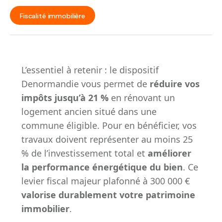
Fiscalité immobilière
L’essentiel à retenir : le dispositif
Denormandie vous permet de
réduire vos
impôts jusqu’à 21 %
en rénovant un
logement ancien situé dans une
commune éligible. Pour en bénéficier, vos
travaux doivent représenter au moins 25
% de l’investissement total et
améliorer
la performance énergétique du bien
. Ce
levier fiscal majeur plafonné à 300 000 €
valorise durablement votre patrimoine
immobilier
.