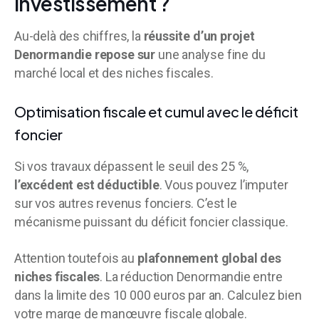
investissement ?
Au-delà des chiffres, la
réussite d’un projet
Denormandie repose sur
une analyse fine du
marché local et des niches fiscales.
Optimisation fiscale et cumul avec le déficit
foncier
Si vos travaux dépassent le seuil des 25 %,
l’excédent est déductible
. Vous pouvez l’imputer
sur vos autres revenus fonciers. C’est le
mécanisme puissant du déficit foncier classique.
Attention toutefois au
plafonnement global des
niches fiscales
. La réduction Denormandie entre
dans la limite des 10 000 euros par an. Calculez bien
votre marge de manœuvre fiscale globale.