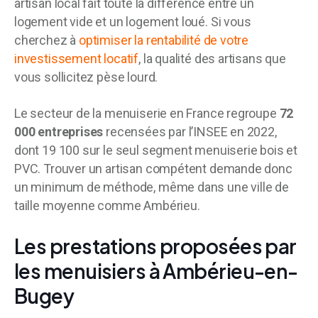
artisan local fait toute la différence entre un
logement vide et un logement loué. Si vous
cherchez à
optimiser la rentabilité de votre
investissement locatif
, la qualité des artisans que
vous sollicitez pèse lourd.
Le secteur de la menuiserie en France regroupe
72
000 entreprises
recensées par l’INSEE en 2022,
dont 19 100 sur le seul segment menuiserie bois et
PVC. Trouver un artisan compétent demande donc
un minimum de méthode, même dans une ville de
taille moyenne comme Ambérieu.
Les prestations proposées par
les menuisiers à Ambérieu-en-
Bugey