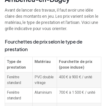
Avant de lancer des travaux, il faut avoir une idée
claire des montants en jeu. Les prix varient selon le
matériau, le type de prestation et l’artisan. Voici une
grille indicative pour vous orienter.
Fourchettes de prix selon le type de
prestation
Type de
Matériau
Fourchette de prix
prestation
(pose incluse)
Fenêtre
PVC double
400 € à 900 € / unité
standard
vitrage
Fenêtre
Aluminium
700 € à 1 500 € / unité
standard