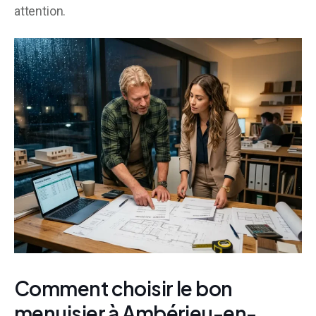
attention.
Comment choisir le bon
menuisier à Ambérieu-en-