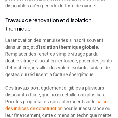
disponibles qu’en période de forte demande.
Travaux de rénovation et d’isolation
thermique
La rénovation des menuiseries s’inscrit souvent
dans un projet d’
isolation thermique globale
.
Remplacer des fenêtres simple vitrage par du
double vitrage à isolation renforcée, poser des joints
d’étanchéité, installer des volets isolants : autant de
gestes qui réduisent la facture énergétique.
Ces travaux sont également éligibles à plusieurs
dispositifs d’aide, que nous détaillerons plus bas.
Pour les propriétaires qui s’interrogent sur le
calcul
des indices de construction
pour leur assurance ou
leur financement, cette dimension technique mérite