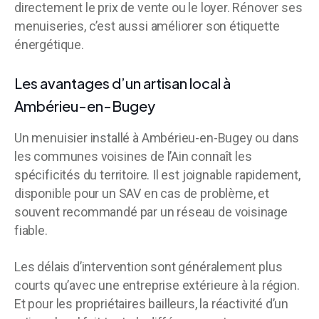
directement le prix de vente ou le loyer. Rénover ses
menuiseries, c’est aussi améliorer son étiquette
énergétique.
Les avantages d’un artisan local à
Ambérieu-en-Bugey
Un menuisier installé à Ambérieu-en-Bugey ou dans
les communes voisines de l’Ain connaît les
spécificités du territoire. Il est joignable rapidement,
disponible pour un SAV en cas de problème, et
souvent recommandé par un réseau de voisinage
fiable.
Les délais d’intervention sont généralement plus
courts qu’avec une entreprise extérieure à la région.
Et pour les propriétaires bailleurs, la réactivité d’un