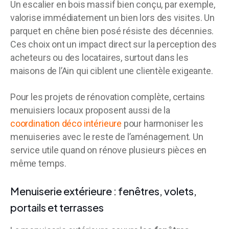
Un escalier en bois massif bien conçu, par exemple,
valorise immédiatement un bien lors des visites. Un
parquet en chêne bien posé résiste des décennies.
Ces choix ont un impact direct sur la perception des
acheteurs ou des locataires, surtout dans les
maisons de l’Ain qui ciblent une clientèle exigeante.
Pour les projets de rénovation complète, certains
menuisiers locaux proposent aussi de la
coordination déco intérieure
pour harmoniser les
menuiseries avec le reste de l’aménagement. Un
service utile quand on rénove plusieurs pièces en
même temps.
Menuiserie extérieure : fenêtres, volets,
portails et terrasses