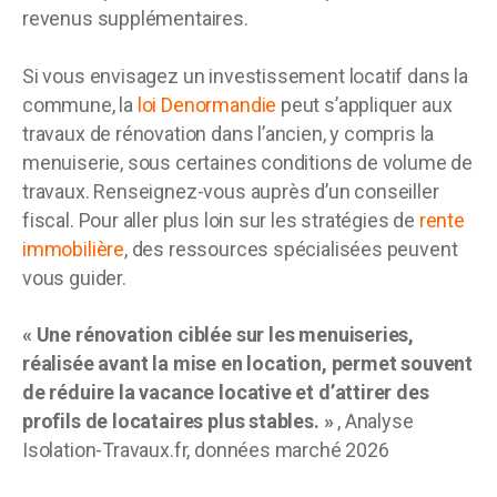
revenus supplémentaires.
Si vous envisagez un investissement locatif dans la
commune, la
loi Denormandie
peut s’appliquer aux
travaux de rénovation dans l’ancien, y compris la
menuiserie, sous certaines conditions de volume de
travaux. Renseignez-vous auprès d’un conseiller
fiscal. Pour aller plus loin sur les stratégies de
rente
immobilière
, des ressources spécialisées peuvent
vous guider.
« Une rénovation ciblée sur les menuiseries,
réalisée avant la mise en location, permet souvent
de réduire la vacance locative et d’attirer des
profils de locataires plus stables. »
, Analyse
Isolation-Travaux.fr, données marché 2026