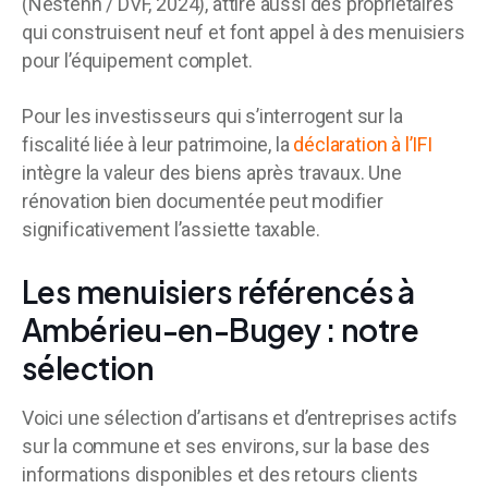
(Nestenn / DVF, 2024), attire aussi des propriétaires
qui construisent neuf et font appel à des menuisiers
pour l’équipement complet.
Pour les investisseurs qui s’interrogent sur la
fiscalité liée à leur patrimoine, la
déclaration à l’IFI
intègre la valeur des biens après travaux. Une
rénovation bien documentée peut modifier
significativement l’assiette taxable.
Les menuisiers référencés à
Ambérieu-en-Bugey : notre
sélection
Voici une sélection d’artisans et d’entreprises actifs
sur la commune et ses environs, sur la base des
informations disponibles et des retours clients