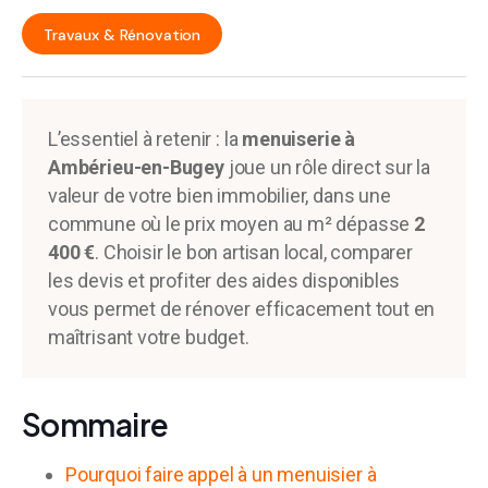
Travaux & Rénovation
L’essentiel à retenir : la
menuiserie à
Ambérieu-en-Bugey
joue un rôle direct sur la
valeur de votre bien immobilier, dans une
commune où le prix moyen au m² dépasse
2
400 €
. Choisir le bon artisan local, comparer
les devis et profiter des aides disponibles
vous permet de rénover efficacement tout en
maîtrisant votre budget.
Sommaire
Pourquoi faire appel à un menuisier à