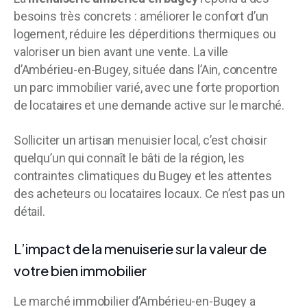
besoins très concrets : améliorer le confort d’un
logement, réduire les déperditions thermiques ou
valoriser un bien avant une vente. La ville
d’Ambérieu-en-Bugey, située dans l’Ain, concentre
un parc immobilier varié, avec une forte proportion
de locataires et une demande active sur le marché.
Solliciter un artisan menuisier local, c’est choisir
quelqu’un qui connaît le bâti de la région, les
contraintes climatiques du Bugey et les attentes
des acheteurs ou locataires locaux. Ce n’est pas un
détail.
L’impact de la menuiserie sur la valeur de
votre bien immobilier
Le marché immobilier d’Ambérieu-en-Bugey a