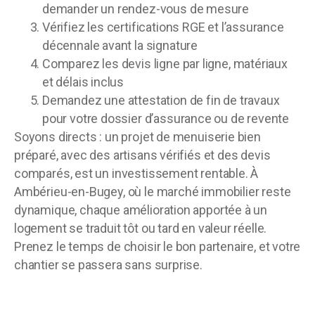
demander un rendez-vous de mesure
Vérifiez les certifications RGE et l’assurance
décennale avant la signature
Comparez les devis ligne par ligne, matériaux
et délais inclus
Demandez une attestation de fin de travaux
pour votre dossier d’assurance ou de revente
Soyons directs : un projet de menuiserie bien
préparé, avec des artisans vérifiés et des devis
comparés, est un investissement rentable. À
Ambérieu-en-Bugey, où le marché immobilier reste
dynamique, chaque amélioration apportée à un
logement se traduit tôt ou tard en valeur réelle.
Prenez le temps de choisir le bon partenaire, et votre
chantier se passera sans surprise.