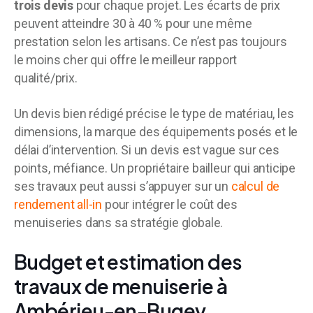
trois devis
pour chaque projet. Les écarts de prix
peuvent atteindre 30 à 40 % pour une même
prestation selon les artisans. Ce n’est pas toujours
le moins cher qui offre le meilleur rapport
qualité/prix.
Un devis bien rédigé précise le type de matériau, les
dimensions, la marque des équipements posés et le
délai d’intervention. Si un devis est vague sur ces
points, méfiance. Un propriétaire bailleur qui anticipe
ses travaux peut aussi s’appuyer sur un
calcul de
rendement all-in
pour intégrer le coût des
menuiseries dans sa stratégie globale.
Budget et estimation des
travaux de menuiserie à
Ambérieu-en-Bugey