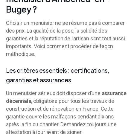
Bugey ?
Choisir un menuisier ne se résume pas à comparer
des prix. La qualité de la pose, la solidité des
garanties et la réputation de l’artisan sont tout aussi
importants. Voici comment procéder de façon
méthodique.
Les critères essentiels : certifications,
garanties et assurances
Un menuisier sérieux doit disposer d’une
assurance
décennale
, obligatoire pour tous les travaux de
construction et de rénovation en France. Cette
garantie couvre les malfaçons pendant dix ans
après la fin du chantier. Demandez toujours une
attestation à jour avant de signer.