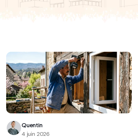
Quentin
4 juin 2026