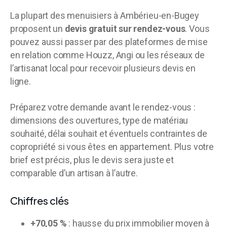
La plupart des menuisiers à Ambérieu-en-Bugey
proposent un
devis gratuit sur rendez-vous
. Vous
pouvez aussi passer par des plateformes de mise
en relation comme Houzz, Angi ou les réseaux de
l’artisanat local pour recevoir plusieurs devis en
ligne.
Préparez votre demande avant le rendez-vous :
dimensions des ouvertures, type de matériau
souhaité, délai souhait et éventuels contraintes de
copropriété si vous êtes en appartement. Plus votre
brief est précis, plus le devis sera juste et
comparable d’un artisan à l’autre.
Chiffres clés
+70,05 %
: hausse du prix immobilier moyen à