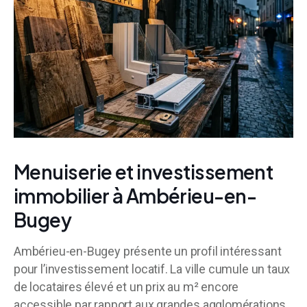
Menuiserie et investissement
immobilier à Ambérieu-en-
Bugey
Ambérieu-en-Bugey présente un profil intéressant
pour l’investissement locatif. La ville cumule un taux
de locataires élevé et un prix au m² encore
accessible par rapport aux grandes agglomérations