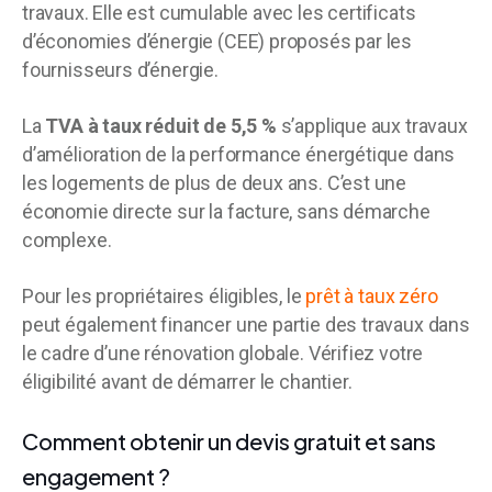
travaux. Elle est cumulable avec les certificats
d’économies d’énergie (CEE) proposés par les
fournisseurs d’énergie.
La
TVA à taux réduit de 5,5 %
s’applique aux travaux
d’amélioration de la performance énergétique dans
les logements de plus de deux ans. C’est une
économie directe sur la facture, sans démarche
complexe.
Pour les propriétaires éligibles, le
prêt à taux zéro
peut également financer une partie des travaux dans
le cadre d’une rénovation globale. Vérifiez votre
éligibilité avant de démarrer le chantier.
Comment obtenir un devis gratuit et sans
engagement ?