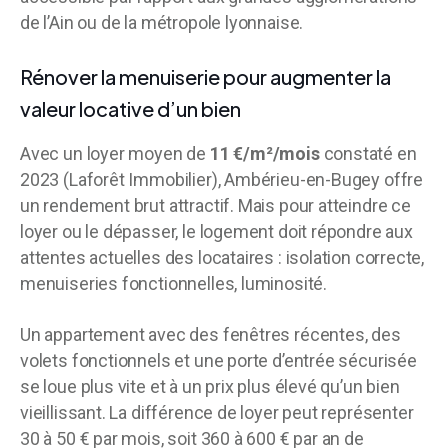
de l’Ain ou de la métropole lyonnaise.
Rénover la menuiserie pour augmenter la
valeur locative d’un bien
Avec un loyer moyen de
11 €/m²/mois
constaté en
2023 (Laforêt Immobilier), Ambérieu-en-Bugey offre
un rendement brut attractif. Mais pour atteindre ce
loyer ou le dépasser, le logement doit répondre aux
attentes actuelles des locataires : isolation correcte,
menuiseries fonctionnelles, luminosité.
Un appartement avec des fenêtres récentes, des
volets fonctionnels et une porte d’entrée sécurisée
se loue plus vite et à un prix plus élevé qu’un bien
vieillissant. La différence de loyer peut représenter
30 à 50 € par mois, soit 360 à 600 € par an de