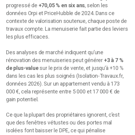
progressé de
+70,05 % en six ans
, selon les
données Orpi et PriceHubble de 2024. Dans ce
contexte de valorisation soutenue, chaque poste de
travaux compte. La menuiserie fait partie des leviers
les plus efficaces.
Des analyses de marché indiquent qu’une
rénovation des menuiseries peut générer
+3 à 7 %
de plus-value
sur le prix de vente, et jusqu’à +10 %
dans les cas les plus soignés (Isolation-Travaux.fr,
données 2026). Sur un appartement vendu à 173
000 €, cela représente entre 5 000 et 17 000 € de
gain potentiel.
Ce que la plupart des propriétaires ignorent, c’est
que des fenêtres vétustes ou des portes mal
isolées font baisser le DPE, ce qui pénalise