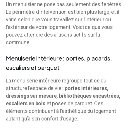
Un menuisier ne pose pas seulement des fenêtres.
Le périmètre d’intervention est bien plus large, et il
varie selon que vous travaillez sur l’intérieur ou
l’extérieur de votre logement. Voici ce que vous
pouvez attendre des artisans actifs sur la
commune.
Menuiserie intérieure : portes, placards,
escaliers et parquet
La menuiserie intérieure regroupe tout ce qui
structure l’espace de vie :
portes intérieures,
dressings sur mesure, bibliothèques encastrées,
escaliers en bois
et poses de parquet. Ces
éléments contribuent à l’esthétique du logement
autant qu’à son confort d’usage.