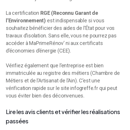
La certification
RGE (Reconnu Garant de
l’Environnement)
est indispensable si vous
souhaitez bénéficier des aides de l’État pour vos
travaux d’isolation. Sans elle, vous ne pourrez pas
accéder à MaPrimeRénov’ ni aux certificats
d’économies d’énergie (CEE).
Vérifiez également que l’entreprise est bien
immatriculée au registre des métiers (Chambre de
Métiers et de l’Artisanat de l’Ain). C’est une
vérification rapide sur le site infogreffe.fr qui peut
vous éviter bien des déconvenues.
Lire les avis clients et vérifier les réalisations
passées