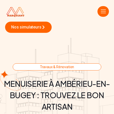
Nos simulateurs
Travaux & Rénovation
MENUISERIE À AMBÉRIEU-EN-
BUGEY : TROUVEZ LE BON
ARTISAN