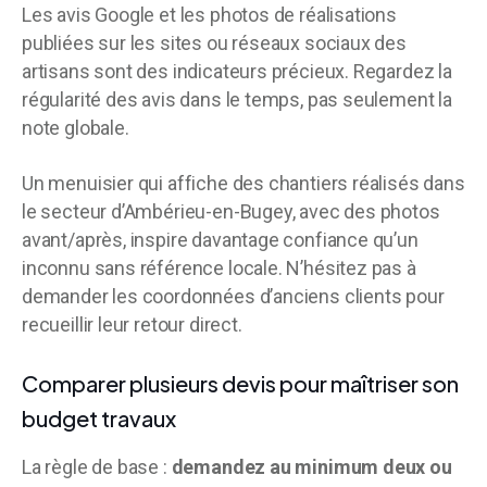
Les avis Google et les photos de réalisations
publiées sur les sites ou réseaux sociaux des
artisans sont des indicateurs précieux. Regardez la
régularité des avis dans le temps, pas seulement la
note globale.
Un menuisier qui affiche des chantiers réalisés dans
le secteur d’Ambérieu-en-Bugey, avec des photos
avant/après, inspire davantage confiance qu’un
inconnu sans référence locale. N’hésitez pas à
demander les coordonnées d’anciens clients pour
recueillir leur retour direct.
Comparer plusieurs devis pour maîtriser son
budget travaux
La règle de base :
demandez au minimum deux ou