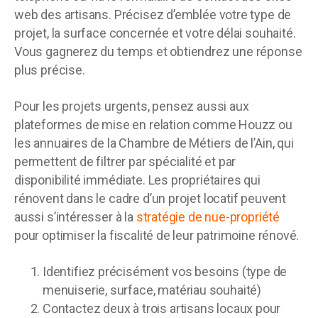
web des artisans. Précisez d’emblée votre type de
projet, la surface concernée et votre délai souhaité.
Vous gagnerez du temps et obtiendrez une réponse
plus précise.
Pour les projets urgents, pensez aussi aux
plateformes de mise en relation comme Houzz ou
les annuaires de la Chambre de Métiers de l’Ain, qui
permettent de filtrer par spécialité et par
disponibilité immédiate. Les propriétaires qui
rénovent dans le cadre d’un projet locatif peuvent
aussi s’intéresser à la
stratégie de nue-propriété
pour optimiser la fiscalité de leur patrimoine rénové.
Identifiez précisément vos besoins (type de
menuiserie, surface, matériau souhaité)
Contactez deux à trois artisans locaux pour