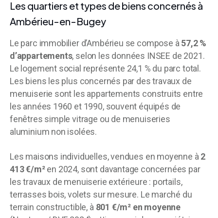
Les quartiers et types de biens concernés à
Ambérieu-en-Bugey
Le parc immobilier d’Ambérieu se compose à
57,2 %
d’appartements
, selon les données INSEE de 2021.
Le logement social représente 24,1 % du parc total.
Les biens les plus concernés par des travaux de
menuiserie sont les appartements construits entre
les années 1960 et 1990, souvent équipés de
fenêtres simple vitrage ou de menuiseries
aluminium non isolées.
Les maisons individuelles, vendues en moyenne à
2
413 €/m²
en 2024, sont davantage concernées par
les travaux de menuiserie extérieure : portails,
terrasses bois, volets sur mesure. Le marché du
terrain constructible, à
801 €/m² en moyenne