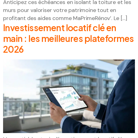
Anticipez ces échéances en isolant la toiture et les
murs pour valoriser votre patrimoine tout en
profitant des aides comme MaPrimeRénov’. Le […]
Investissement locatif clé en
main : les meilleures plateformes
2026