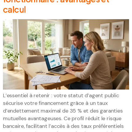
calcul
L’essentiel à retenir : votre statut d’agent public
sécurise votre financement grâce à un taux
d’endettement maximal de 35 % et des garanties
mutuelles avantageuses. Ce profil réduit le risque
bancaire, facilitant l’accès à des taux préférentiels