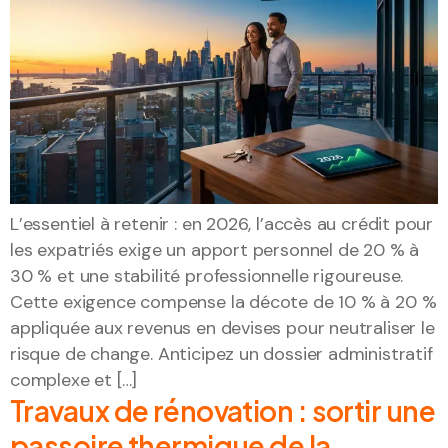
L’essentiel à retenir : en 2026, l’accès au crédit pour
les expatriés exige un apport personnel de 20 % à
30 % et une stabilité professionnelle rigoureuse.
Cette exigence compense la décote de 10 % à 20 %
appliquée aux revenus en devises pour neutraliser le
risque de change. Anticipez un dossier administratif
complexe et […]
Travaux de rénovation : sortir une
passoire thermique de la