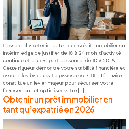
L’essentiel à retenir : obtenir un crédit immobilier en
intérim exige de justifier de 18 à 24 mois d’activité
continue et d’un apport personnel de 10 à 20 %.
Cette rigueur démontre votre stabilité financière et
rassure les banques. Le passage au CDI intérimaire
constitue un levier majeur pour sécuriser votre
financement et optimiser votre […]
Obtenir un prêt immobilier en
tant qu’expatrié en 2026