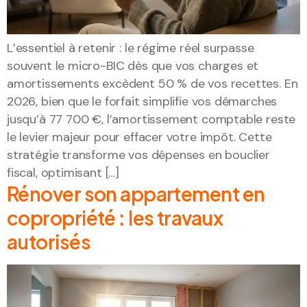
L’essentiel à retenir : le régime réel surpasse
souvent le micro-BIC dès que vos charges et
amortissements excèdent 50 % de vos recettes. En
2026, bien que le forfait simplifie vos démarches
jusqu’à 77 700 €, l’amortissement comptable reste
le levier majeur pour effacer votre impôt. Cette
stratégie transforme vos dépenses en bouclier
fiscal, optimisant […]
Rénover son appartement en
copropriété : les travaux
autorisés