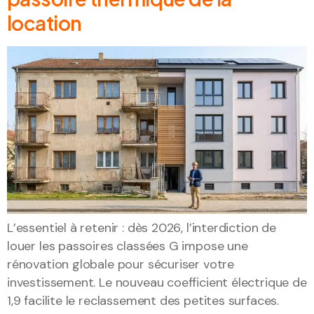
location
L’essentiel à retenir : dès 2026, l’interdiction de
louer les passoires classées G impose une
rénovation globale pour sécuriser votre
investissement. Le nouveau coefficient électrique de
1,9 facilite le reclassement des petites surfaces.