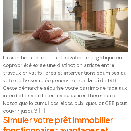
L’essentiel à retenir : la rénovation énergétique en
copropriété exige une distinction stricte entre
travaux privatifs libres et interventions soumises au
vote de l’assemblée générale selon la loi de 1965.
Cette démarche sécurise votre patrimoine face aux
interdictions de louer les passoires thermiques.
Notez que le cumul des aides publiques et CEE peut
couvrir jusqu’à […]
Simuler votre prêt immobilier
fonctionnaire : avantages et