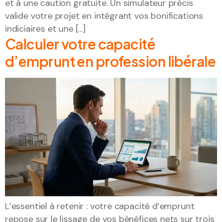
et à une caution gratuite. Un simulateur précis
valide votre projet en intégrant vos bonifications
indiciaires et une […]
Calculer votre capacité
d’emprunt en profession libérale
L’essentiel à retenir : votre capacité d’emprunt
repose sur le lissage de vos bénéfices nets sur trois