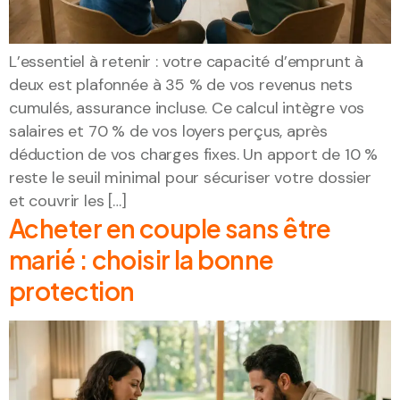
L’essentiel à retenir : votre capacité d’emprunt à
deux est plafonnée à 35 % de vos revenus nets
cumulés, assurance incluse. Ce calcul intègre vos
salaires et 70 % de vos loyers perçus, après
déduction de vos charges fixes. Un apport de 10 %
reste le seuil minimal pour sécuriser votre dossier
et couvrir les […]
Acheter en couple sans être
marié : choisir la bonne
protection