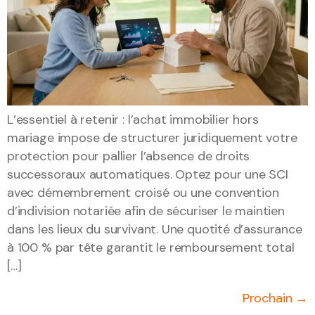
L’essentiel à retenir : l’achat immobilier hors
mariage impose de structurer juridiquement votre
protection pour pallier l’absence de droits
successoraux automatiques. Optez pour une SCI
avec démembrement croisé ou une convention
d’indivision notariée afin de sécuriser le maintien
dans les lieux du survivant. Une quotité d’assurance
à 100 % par tête garantit le remboursement total
[…]
Prochain
→