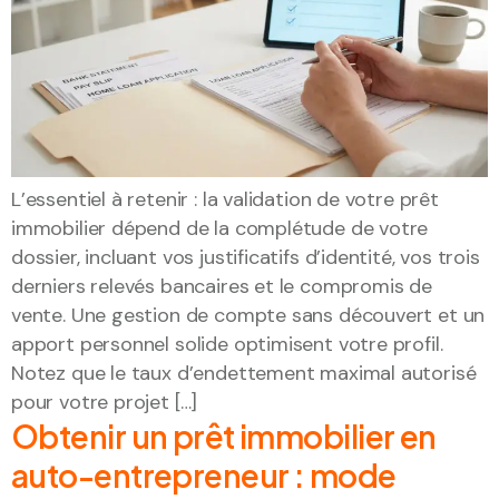
L’essentiel à retenir : la validation de votre prêt
immobilier dépend de la complétude de votre
dossier, incluant vos justificatifs d’identité, vos trois
derniers relevés bancaires et le compromis de
vente. Une gestion de compte sans découvert et un
apport personnel solide optimisent votre profil.
Notez que le taux d’endettement maximal autorisé
pour votre projet […]
Obtenir un prêt immobilier en
auto-entrepreneur : mode