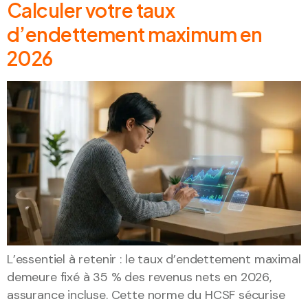
Calculer votre taux
d’endettement maximum en
2026
L’essentiel à retenir : le taux d’endettement maximal
demeure fixé à 35 % des revenus nets en 2026,
assurance incluse. Cette norme du HCSF sécurise