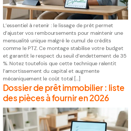
L’essentiel à retenir : le lissage de prêt permet
d’ajuster vos remboursements pour maintenir une
mensualité unique malgré le cumul de crédits
comme le PTZ. Ce montage stabilise votre budget
et garantit le respect du seuil d’endettement de 35
%. Notez toutefois que cette technique ralentit
l’amortissement du capital et augmente
mécaniquement le coût total […]
Dossier de prêt immobilier : liste
des pièces à fournir en 2026