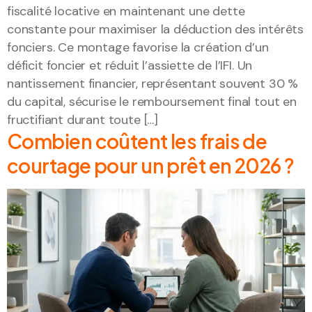
fiscalité locative en maintenant une dette
constante pour maximiser la déduction des intérêts
fonciers. Ce montage favorise la création d’un
déficit foncier et réduit l’assiette de l’IFI. Un
nantissement financier, représentant souvent 30 %
du capital, sécurise le remboursement final tout en
fructifiant durant toute […]
Combien coûtent les frais de
courtage pour un prêt en 2026 ?