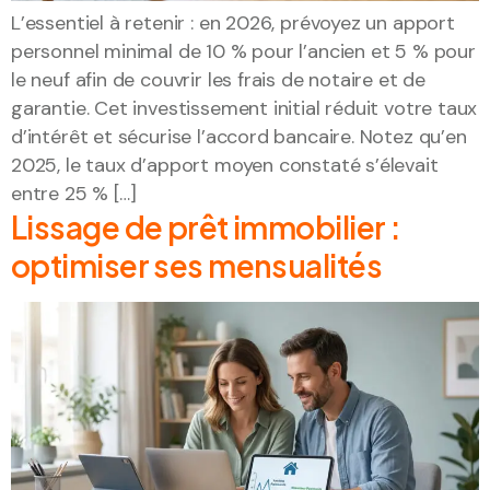
L’essentiel à retenir : en 2026, prévoyez un apport
personnel minimal de 10 % pour l’ancien et 5 % pour
le neuf afin de couvrir les frais de notaire et de
garantie. Cet investissement initial réduit votre taux
d’intérêt et sécurise l’accord bancaire. Notez qu’en
2025, le taux d’apport moyen constaté s’élevait
entre 25 % […]
Lissage de prêt immobilier :
optimiser ses mensualités