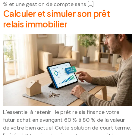
% et une gestion de compte sans […]
Calculer et simuler son prêt
relais immobilier
L’essentiel à retenir : le prêt relais finance votre
futur achat en avançant 60 % à 80 % de la valeur
de votre bien actuel. Cette solution de court terme,