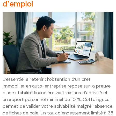
d’emploi
L’essentiel à retenir : l’obtention d’un prêt
immobilier en auto-entreprise repose sur la preuve
d’une stabilité financière via trois ans d’activité et
un apport personnel minimal de 10 %. Cette rigueur
permet de valider votre solvabilité malgré l’absence
de fiches de paie. Un taux d’endettement limité à 35