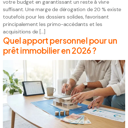
votre budget en garantissant un reste à vivre
suffisant. Une marge de dérogation de 20 % existe
toutefois pour les dossiers solides, favorisant
principalement les primo-accédants et les
acquisitions de […]
Quel apport personnel pour un
prêt immobilier en 2026 ?