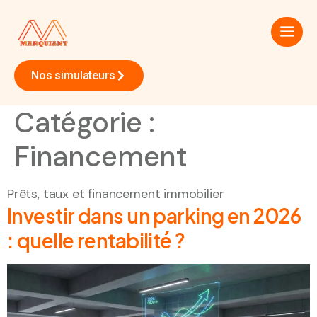
Nos simulateurs
Catégorie :
Financement
Prêts, taux et financement immobilier
Investir dans un parking en 2026
: quelle rentabilité ?