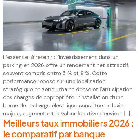
L’essentiel à retenir : l’investissement dans un
parking en 2026 offre un rendement net attractif,
souvent compris entre 5 % et 8 %. Cette
performance repose sur une localisation
stratégique en zone urbaine dense et l’anticipation
des charges de copropriété. L’installation d’une
borne de recharge électrique constitue un levier
majeur, augmentant la valeur locative d’environ […]
Meilleurs taux immobiliers 2026 :
le comparatif par banque