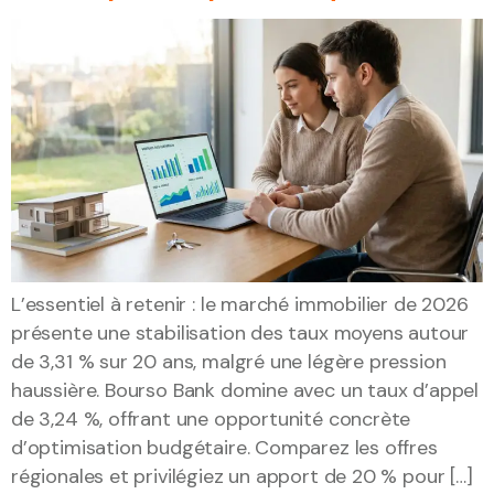
L’essentiel à retenir : le marché immobilier de 2026
présente une stabilisation des taux moyens autour
de 3,31 % sur 20 ans, malgré une légère pression
haussière. Bourso Bank domine avec un taux d’appel
de 3,24 %, offrant une opportunité concrète
d’optimisation budgétaire. Comparez les offres
régionales et privilégiez un apport de 20 % pour […]