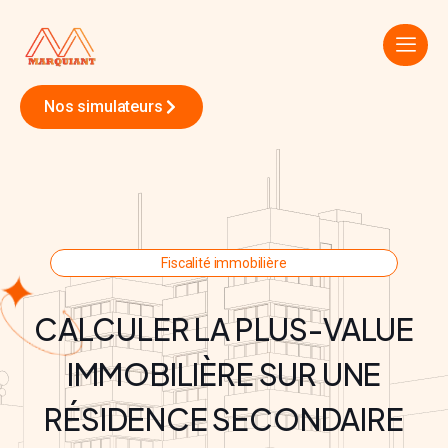
Nos simulateurs
Fiscalité immobilière
CALCULER LA PLUS-VALUE
IMMOBILIÈRE SUR UNE
RÉSIDENCE SECONDAIRE