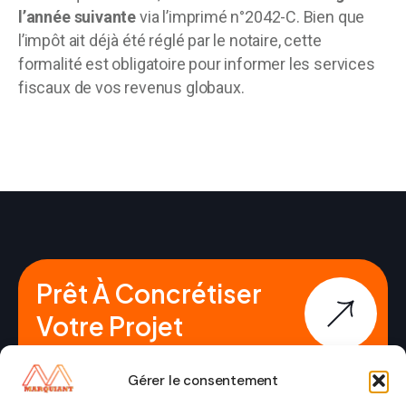
l’année suivante
via l’imprimé n°2042-C. Bien que
l’impôt ait déjà été réglé par le notaire, cette
formalité est obligatoire pour informer les services
fiscaux de vos revenus globaux.
Prêt À Concrétiser
Votre Projet
Immobilier ?
Gérer le consentement