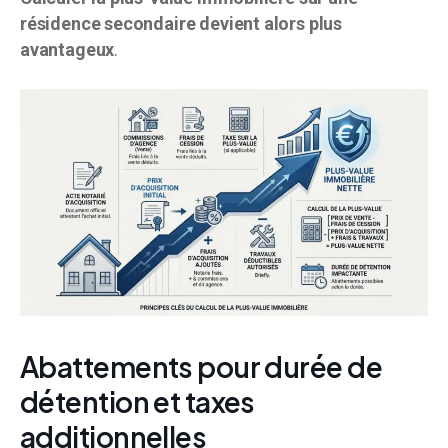
résidence secondaire devient alors plus
avantageux
.
Abattements pour durée de
détention et taxes
additionnelles