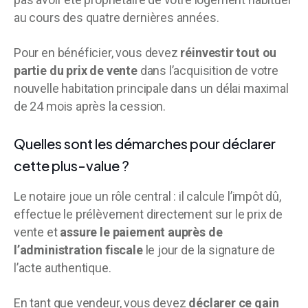
au cours des quatre dernières années.
Pour en bénéficier, vous devez
réinvestir tout ou
partie du prix de vente
dans l’acquisition de votre
nouvelle habitation principale dans un délai maximal
de 24 mois après la cession.
Quelles sont les démarches pour déclarer
cette plus-value ?
Le notaire joue un rôle central : il calcule l’impôt dû,
effectue le prélèvement directement sur le prix de
vente et
assure le paiement auprès de
l’administration fiscale
le jour de la signature de
l’acte authentique.
En tant que vendeur, vous devez
déclarer ce gain