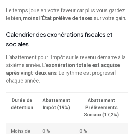
Le temps joue en votre faveur car plus vous gardez
le bien,
moins l’État prélève de taxes
sur votre gain.
Calendrier des exonérations fiscales et
sociales
L’abattement pour l’impôt sur le revenu démarre à la
sixième année. L’
exonération totale est acquise
après vingt-deux ans
. Le rythme est progressif
chaque année.
Durée de
Abattement
Abattement
détention
Impôt (19%)
Prélèvements
Sociaux (17,2%)
Moins de
0 %
0 %