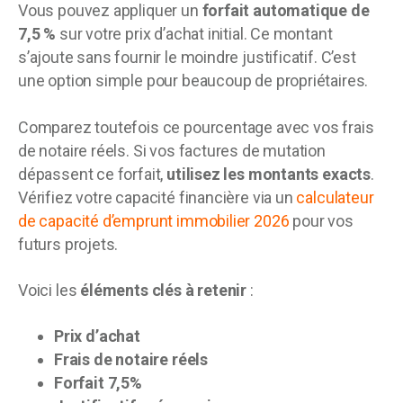
Vous pouvez appliquer un
forfait automatique de
7,5 %
sur votre prix d’achat initial. Ce montant
s’ajoute sans fournir le moindre justificatif. C’est
une option simple pour beaucoup de propriétaires.
Comparez toutefois ce pourcentage avec vos frais
de notaire réels. Si vos factures de mutation
dépassent ce forfait,
utilisez les montants exacts
.
Vérifiez votre capacité financière via un
calculateur
de capacité d’emprunt immobilier 2026
pour vos
futurs projets.
Voici les
éléments clés à retenir
:
Prix d’achat
Frais de notaire réels
Forfait 7,5%