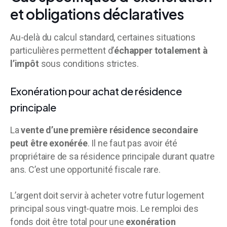
et obligations déclaratives
Au-delà du calcul standard, certaines situations
particulières permettent d’
échapper totalement à
l’impôt
sous conditions strictes.
Exonération pour achat de résidence
principale
La
vente d’une première résidence secondaire
peut être exonérée
. Il ne faut pas avoir été
propriétaire de sa résidence principale durant quatre
ans. C’est une opportunité fiscale rare.
L’argent doit servir à acheter votre futur logement
principal sous vingt-quatre mois. Le remploi des
fonds doit être total pour une
exonération