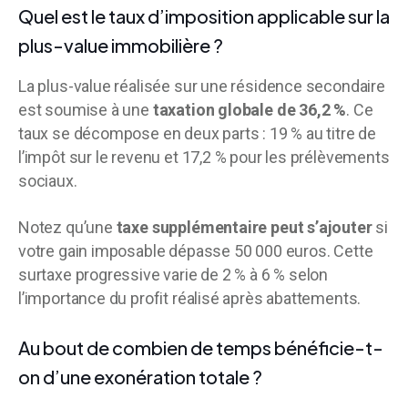
Quel est le taux d’imposition applicable sur la
plus-value immobilière ?
La plus-value réalisée sur une résidence secondaire
est soumise à une
taxation globale de 36,2 %
. Ce
taux se décompose en deux parts : 19 % au titre de
l’impôt sur le revenu et 17,2 % pour les prélèvements
sociaux.
Notez qu’une
taxe supplémentaire peut s’ajouter
si
votre gain imposable dépasse 50 000 euros. Cette
surtaxe progressive varie de 2 % à 6 % selon
l’importance du profit réalisé après abattements.
Au bout de combien de temps bénéficie-t-
on d’une exonération totale ?