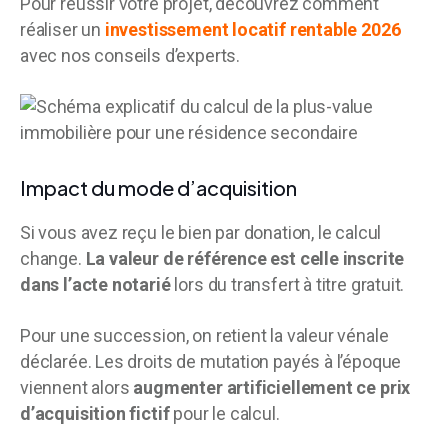
Pour réussir votre projet, découvrez comment
réaliser un
investissement locatif rentable 2026
avec nos conseils d’experts.
Impact du mode d’acquisition
Si vous avez reçu le bien par donation, le calcul
change.
La valeur de référence est celle inscrite
dans l’acte notarié
lors du transfert à titre gratuit.
Pour une succession, on retient la valeur vénale
déclarée. Les droits de mutation payés à l’époque
viennent alors
augmenter artificiellement ce prix
d’acquisition fictif
pour le calcul.