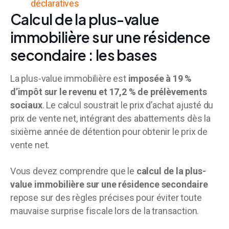
déclaratives
Calcul de la plus-value
immobilière sur une résidence
secondaire : les bases
La plus-value immobilière est
imposée à 19 %
d’impôt sur le revenu et 17,2 % de prélèvements
sociaux
. Le calcul soustrait le prix d’achat ajusté du
prix de vente net, intégrant des abattements dès la
sixième année de détention pour obtenir le prix de
vente net.
Vous devez comprendre que le
calcul de la plus-
value immobilière sur une résidence secondaire
repose sur des règles précises pour éviter toute
mauvaise surprise fiscale lors de la transaction.