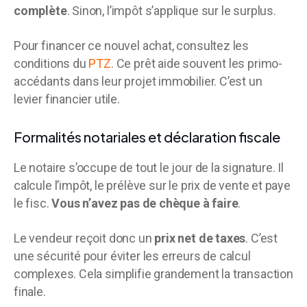
complète
. Sinon, l’impôt s’applique sur le surplus.
Pour financer ce nouvel achat, consultez les
conditions du
PTZ
. Ce prêt aide souvent les primo-
accédants dans leur projet immobilier. C’est un
levier financier utile.
Formalités notariales et déclaration fiscale
Le notaire s’occupe de tout le jour de la signature. Il
calcule l’impôt, le prélève sur le prix de vente et paye
le fisc.
Vous n’avez pas de chèque à faire
.
Le vendeur reçoit donc un
prix net de taxes
. C’est
une sécurité pour éviter les erreurs de calcul
complexes. Cela simplifie grandement la transaction
finale.