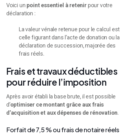
Voici un
point essentiel à retenir
pour votre
déclaration :
La valeur vénale retenue pour le calcul est
celle figurant dans l’acte de donation ou la
déclaration de succession, majorée des
frais réels.
Frais et travaux déductibles
pour réduire l’imposition
Après avoir établi la base brute, il est possible
d’
optimiser ce montant grâce aux frais
d’acquisition et aux dépenses de rénovation
.
Forfait de 7,5 % ou frais de notaire réels