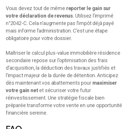
Vous devez tout de même
reporter le gain sur
votre déclaration de revenus
. Utilisez l’imprimé
n°2042-C. Cela n’augmente pas l’impôt déjà payé
mais informe l’administration. C’est une étape
obligatoire pour votre dossier.
Maîtriser le calcul plus-value immobilière résidence
secondaire repose sur l’optimisation des frais
d’acquisition, la déduction des travaux justifiés et
l’impact majeur de la durée de détention. Anticipez
dès maintenant vos abattements pour
maximiser
votre gain net
et sécuriser votre futur
réinvestissement. Une stratégie fiscale bien
préparée transforme votre vente en une opportunité
financière sereine.
FAQ