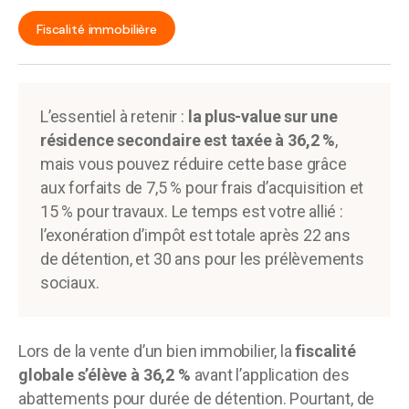
Fiscalité immobilière
L’essentiel à retenir :
la plus-value sur une
résidence secondaire est taxée à 36,2 %
,
mais vous pouvez réduire cette base grâce
aux forfaits de 7,5 % pour frais d’acquisition et
15 % pour travaux. Le temps est votre allié :
l’exonération d’impôt est totale après 22 ans
de détention, et 30 ans pour les prélèvements
sociaux.
Lors de la vente d’un bien immobilier, la
fiscalité
globale s’élève à 36,2 %
avant l’application des
abattements pour durée de détention. Pourtant, de