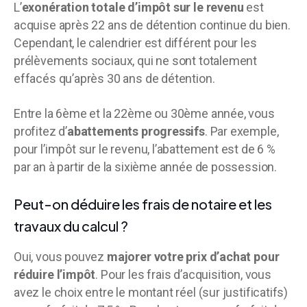
L’
exonération totale d’impôt sur le revenu
est
acquise après 22 ans de détention continue du bien.
Cependant, le calendrier est différent pour les
prélèvements sociaux, qui ne sont totalement
effacés qu’après 30 ans de détention.
Entre la 6ème et la 22ème ou 30ème année, vous
profitez d’
abattements progressifs
. Par exemple,
pour l’impôt sur le revenu, l’abattement est de 6 %
par an à partir de la sixième année de possession.
Peut-on déduire les frais de notaire et les
travaux du calcul ?
Oui, vous pouvez
majorer votre prix d’achat pour
réduire l’impôt
. Pour les frais d’acquisition, vous
avez le choix entre le montant réel (sur justificatifs)