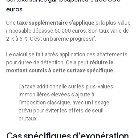
euros
Une
taxe supplémentaire s’applique
si la plus-value
imposable dépasse 50 000 euros. Son taux varie de
2 % à 6 %. C’est un barème progressif.
Le calcul se fait après application des abattements
pour durée de détention. Cela peut
réduire le
montant soumis à cette surtaxe spécifique
.
La taxe additionnelle sur les plus-values
immobilières élevées s’ajoute à
l’imposition classique, avec un lissage
prévu pour éviter les effets de seuil
brutaux.
Cas spécifiques d’exonération