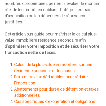
nombreux propriétaires peinent à évaluer le montant
réel de leur impôt en oubliant d’intégrer les frais
d’acquisition ou les dépenses de rénovation
justifiées.
Cet article vous guide pour maîtriser le calcul plus-
value immobilière résidence secondaire afin
d’
optimiser votre imposition et de sécuriser votre
transaction nette de taxes
.
Calcul de la plus-value immobilière sur une
résidence secondaire : les bases
Frais et travaux déductibles pour réduire
l’imposition
Abattements pour durée de détention et taxes
additionnelles
Cas spécifiques d’exonération et obligations