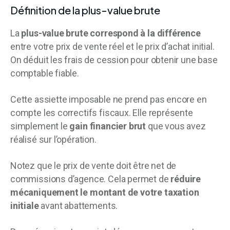
Définition de la plus-value brute
La
plus-value brute correspond à la différence
entre votre prix de vente réel et le prix d’achat initial.
On déduit les frais de cession pour obtenir une base
comptable fiable.
Cette assiette imposable ne prend pas encore en
compte les correctifs fiscaux. Elle représente
simplement le
gain financier brut
que vous avez
réalisé sur l’opération.
Notez que le prix de vente doit être net de
commissions d’agence. Cela permet de
réduire
mécaniquement le montant de votre taxation
initiale
avant abattements.