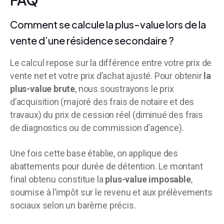
Comment se calcule la plus-value lors de la
vente d’une résidence secondaire ?
Le calcul repose sur la différence entre votre prix de
vente net et votre prix d’achat ajusté. Pour obtenir
la
plus-value brute
, nous soustrayons le prix
d’acquisition (majoré des frais de notaire et des
travaux) du prix de cession réel (diminué des frais
de diagnostics ou de commission d’agence).
Une fois cette base établie, on applique des
abattements pour durée de détention. Le montant
final obtenu constitue la
plus-value imposable
,
soumise à l’impôt sur le revenu et aux prélèvements
sociaux selon un barème précis.