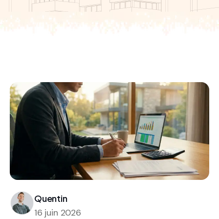
Quentin
16 juin 2026